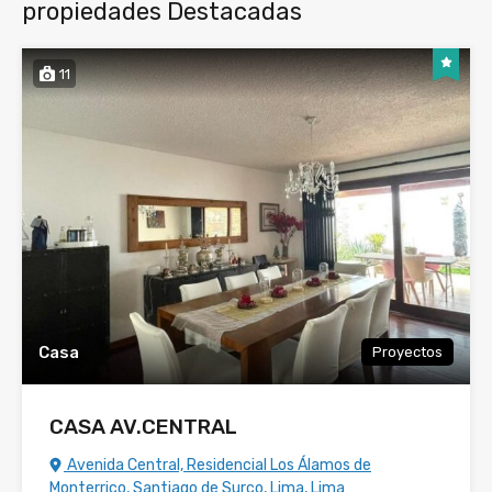
propiedades Destacadas
11
Casa
Proyectos
CASA AV.CENTRAL
Avenida Central, Residencial Los Álamos de
Monterrico, Santiago de Surco, Lima, Lima