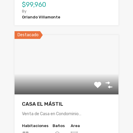
$99,960
By
Orlando Villamonte
Destacado
CASA EL MÁSTIL
Venta de Casa en Condominio…
Habitaciones
Baños
Area