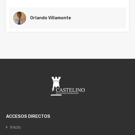
Orlando Villamonte
ACCESOS DIRECTOS
Inicio