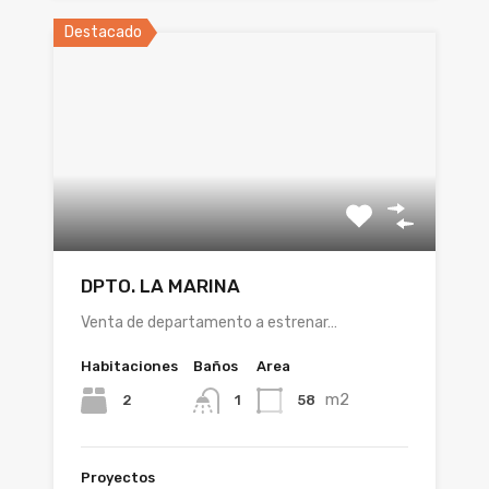
Destacado
DPTO. LA MARINA
Venta de departamento a estrenar…
Habitaciones
Baños
Area
m2
2
58
1
Proyectos