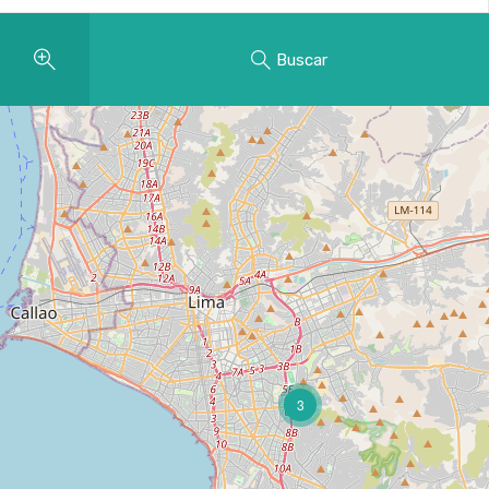
Buscar
3