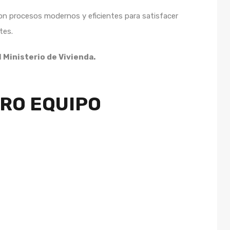
 con procesos modernos y eficientes para satisfacer
tes.
 Ministerio de Vivienda.
RO EQUIPO