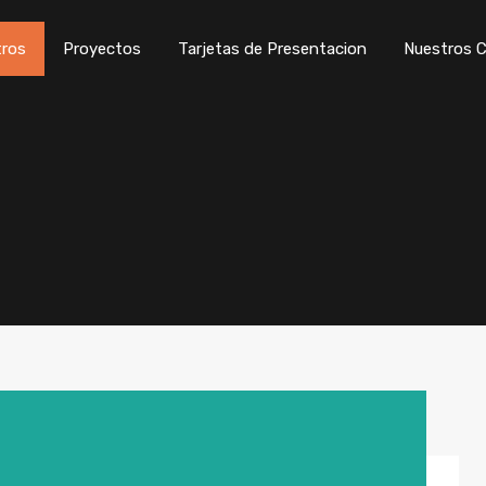
ros
Proyectos
Tarjetas de Presentacion
Nuestros C