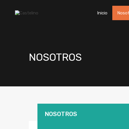
Inicio
Nosot
NOSOTROS
NOSOTROS