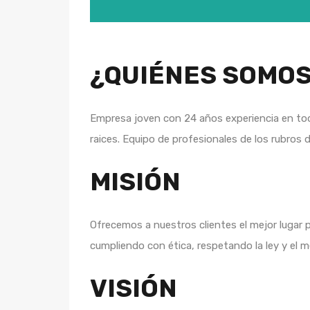
¿QUIÉNES SOMO
Empresa joven con 24 años experiencia en tod
raices. Equipo de profesionales de los rubros 
MISIÓN
Ofrecemos a nuestros clientes el mejor lugar 
cumpliendo con ética, respetando la ley y el m
VISIÓN