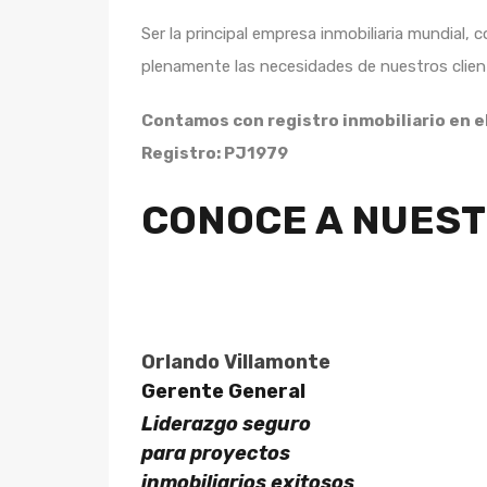
Ser la principal empresa inmobiliaria mundial,
plenamente las necesidades de nuestros clien
Contamos con registro inmobiliario en el
Registro: PJ1979
CONOCE A NUEST
Orlando Villamonte
Gerente General
Liderazgo seguro
para proyectos
inmobiliarios exitosos