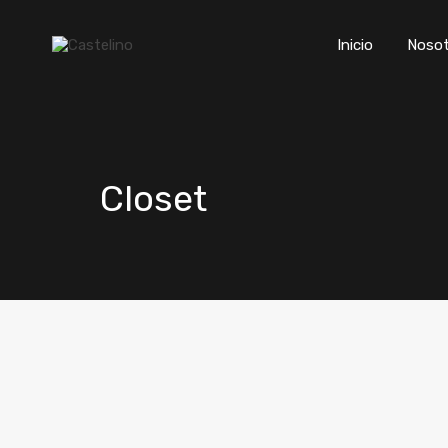
Inicio
Nosot
Closet