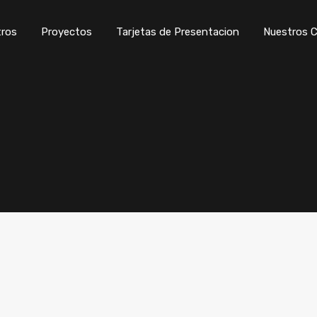
ros
Proyectos
Tarjetas de Presentacion
Nuestros C