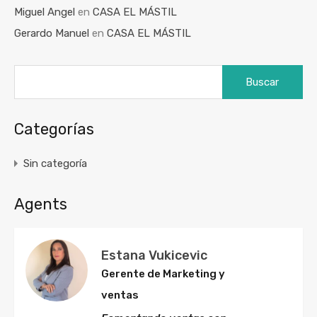
Miguel Angel
en
CASA EL MÁSTIL
Gerardo Manuel
en
CASA EL MÁSTIL
Categorías
Sin categoría
Agents
Estana Vukicevic
Gerente de Marketing y
ventas