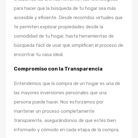
para hacer que la búsqueda de tu hogar sea más
accesible y eficiente. Desde recorridos virtuales que
te permiten explorar propiedades desde la
comodidad de tu hogar, hasta herramientas de
búsqueda fácil de usar que simplifican el proceso de
encontrar tu casa ideal.
Compromiso con la Transparencia
Entendemos que la compra de un hogar es una de
las mayores inversiones personales que una
persona puede hacer. Nos esforzamos por
mantener un proceso completamente
transparente, asegurándonos de que estés bien
informado y cómodo en cada etapa de la compra.