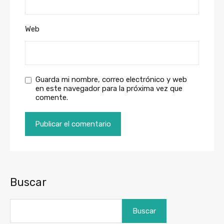
Web
Guarda mi nombre, correo electrónico y web
en este navegador para la próxima vez que
comente.
Buscar
Buscar