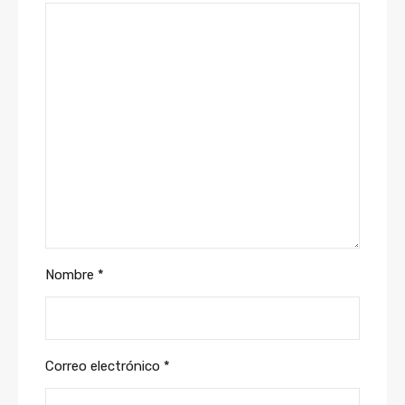
Nombre
*
Correo electrónico
*