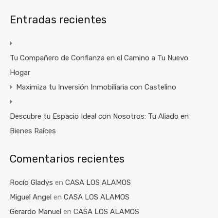
Entradas recientes
Tu Compañero de Confianza en el Camino a Tu Nuevo
Hogar
Maximiza tu Inversión Inmobiliaria con Castelino
Descubre tu Espacio Ideal con Nosotros: Tu Aliado en
Bienes Raíces
Comentarios recientes
Rocío Gladys
en
CASA LOS ALAMOS
Miguel Angel
en
CASA LOS ALAMOS
Gerardo Manuel
en
CASA LOS ALAMOS