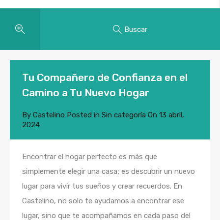
Buscar
Tu Compañero de Confianza en el
Camino a Tu Nuevo Hogar
By
Castelino
Posted in
Sin categoría
On
13 abril,
2024
Encontrar el hogar perfecto es más que
simplemente elegir una casa; es descubrir un nuevo
lugar para vivir tus sueños y crear recuerdos. En
Castelino, no solo te ayudamos a encontrar ese
lugar, sino que te acompañamos en cada paso del