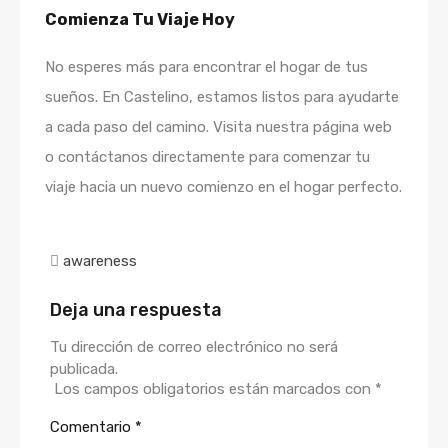
Comienza Tu Viaje Hoy
No esperes más para encontrar el hogar de tus
sueños. En Castelino, estamos listos para ayudarte
a cada paso del camino. Visita nuestra página web
o contáctanos directamente para comenzar tu
viaje hacia un nuevo comienzo en el hogar perfecto.
awareness
Deja una respuesta
Tu dirección de correo electrónico no será
publicada.
Los campos obligatorios están marcados con
*
Comentario
*