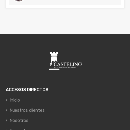
ACCESOS DIRECTOS
Inicio
Nuestros clientes
Nosotros