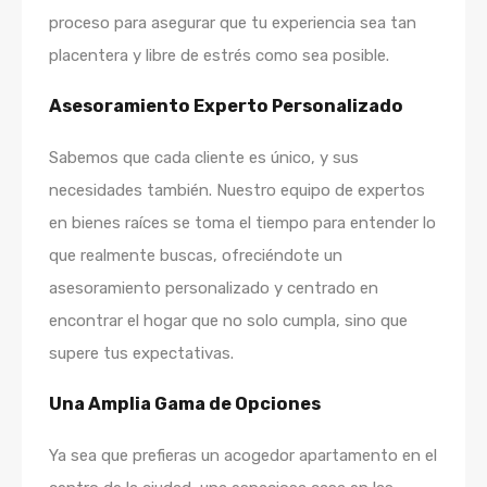
proceso para asegurar que tu experiencia sea tan
placentera y libre de estrés como sea posible.
Asesoramiento Experto Personalizado
Sabemos que cada cliente es único, y sus
necesidades también. Nuestro equipo de expertos
en bienes raíces se toma el tiempo para entender lo
que realmente buscas, ofreciéndote un
asesoramiento personalizado y centrado en
encontrar el hogar que no solo cumpla, sino que
supere tus expectativas.
Una Amplia Gama de Opciones
Ya sea que prefieras un acogedor apartamento en el