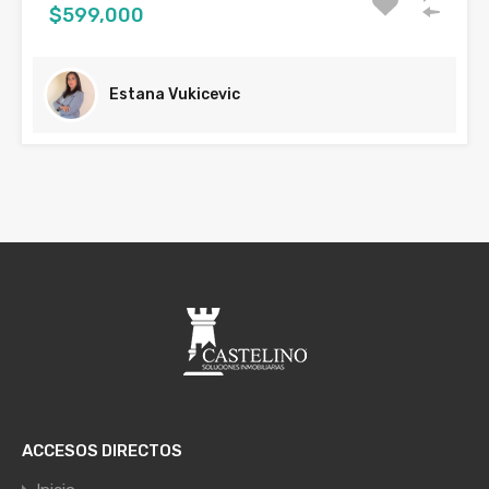
$599,000
Estana Vukicevic
ACCESOS DIRECTOS