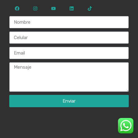
Enviar