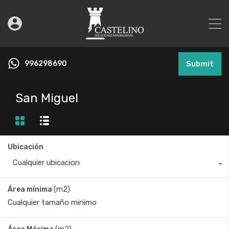
996298690
Submit
San Miguel
Ubicación
Cualquier ubicacion
Área mínima
(m2)