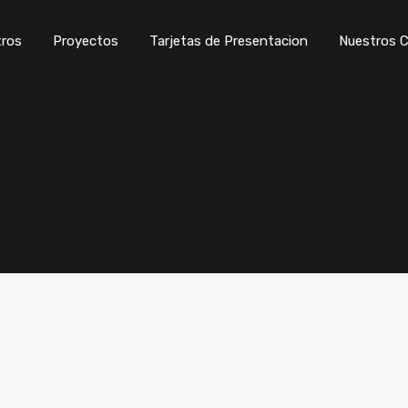
ros
Proyectos
Tarjetas de Presentacion
Nuestros C