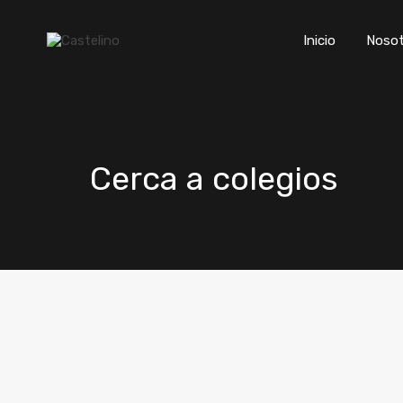
Inicio
Nosot
Cerca a colegios